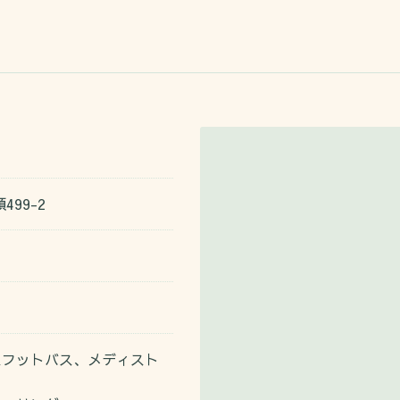
99-2
スフットバス、メディスト