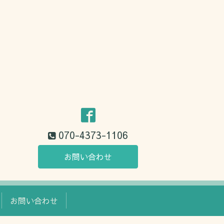
070-4373-1106
お問い合わせ
お問い合わせ