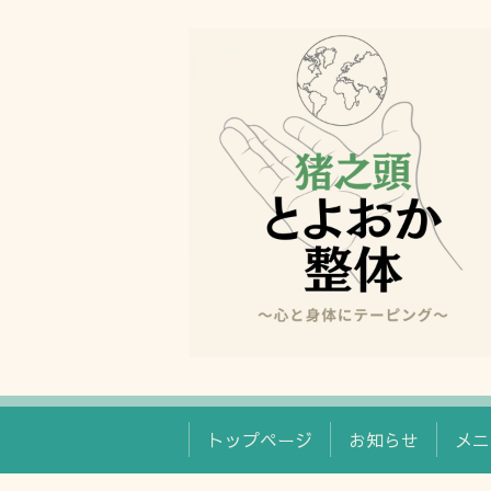
トップページ
お知らせ
メニ